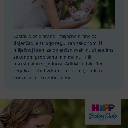
Sastav dječje hrane i mliječne hrane za
dojenčad je strogo reguliran zakonom. U
mliječnoj hrani za dojenčad svaki
nutrijent
ima
zakonom propisanu minimalnu i / ili
maksimalnu vrijednost. Aditivi su također
regulirani. Aditivi kao što su boje, sladila i
konzervansi su zabranjeni.