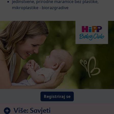
jedinstvene, prirodne maramice bez plastike,
mikroplastike - biorazgradive
Registriraj se
Više:
Savjeti