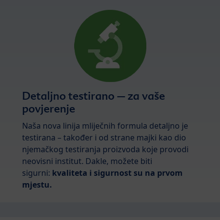
Detaljno testirano – za vaše
povjerenje
Naša nova linija mliječnih formula detaljno je
testirana – također i od strane majki kao dio
njemačkog testiranja proizvoda koje provodi
neovisni institut. Dakle, možete biti
sigurni:
kvaliteta i sigurnost su na prvom
mjestu.