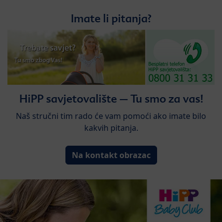
Imate li pitanja?
HiPP savjetovalište – Tu smo za vas!
Naš stručni tim rado će vam pomoći ako imate bilo
kakvih pitanja.
Na kontakt obrazac