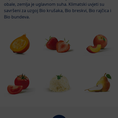
obale, zemlja je uglavnom suha. Klimatski uvjeti su
savršeni za uzgoj Bio krušaka, Bio breskvi, Bio rajčica i
Bio bundeva.