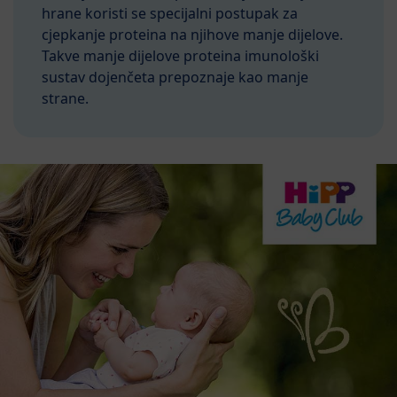
hrane koristi se specijalni postupak za
cjepkanje proteina na njihove manje dijelove.
Takve manje dijelove proteina imunološki
sustav dojenčeta prepoznaje kao manje
strane.