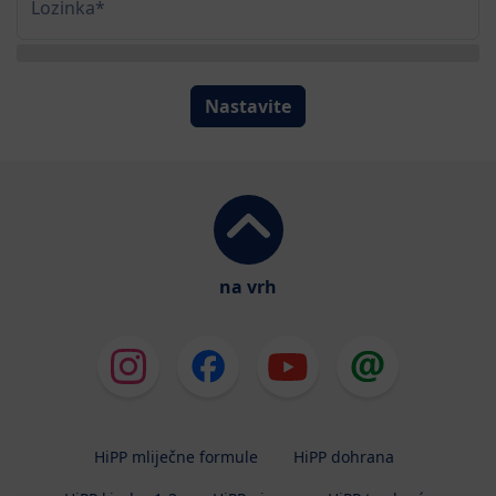
Lozinka*
Nastavite
na vrh
HiPP mliječne formule
HiPP dohrana