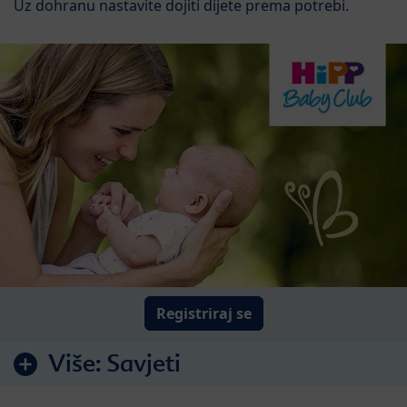
Uz dohranu nastavite dojiti dijete prema potrebi.
Registriraj se
Više:
Savjeti