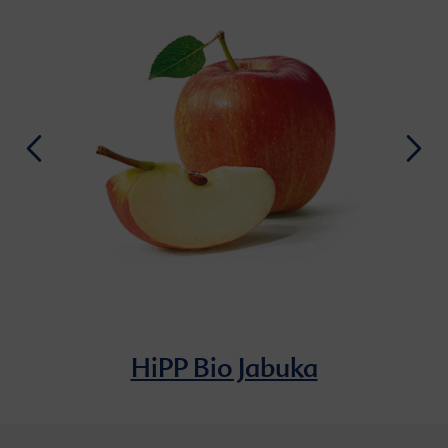
HiPP Bio Jabuka