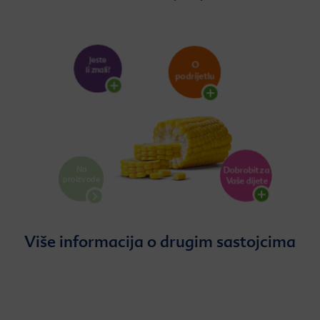
Više informacija o drugim sastojcima