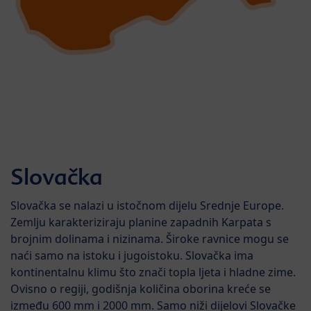
Slovačka
Slovačka se nalazi u istočnom dijelu Srednje Europe.
Zemlju karakteriziraju planine zapadnih Karpata s
brojnim dolinama i nizinama. Široke ravnice mogu se
naći samo na istoku i jugoistoku. Slovačka ima
kontinentalnu klimu što znači topla ljeta i hladne zime.
Ovisno o regiji, godišnja količina oborina kreće se
između 600 mm i 2000 mm. Samo niži dijelovi Slovačke