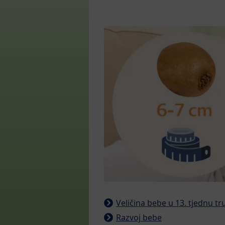
Veličina bebe u 13. tjednu t
Razvoj bebe